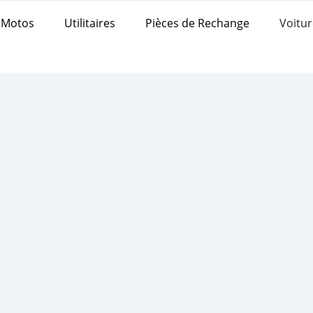
Motos
Utilitaires
Pièces de Rechange
Voitur