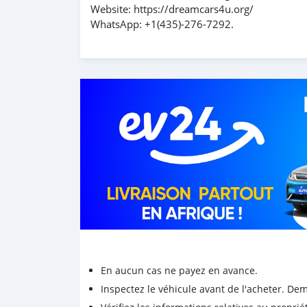
Website: https://dreamcars4u.org/
WhatsApp: +1(435)-276-7292.
En aucun cas ne payez en avance.
Inspectez le véhicule avant de l'acheter. D