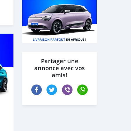
Partager une
annonce avec vos
amis!