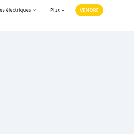
es électriques
Plus
VENDRE