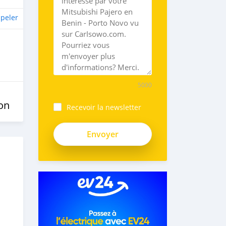
peler
5000
on
Recevoir la newsletter