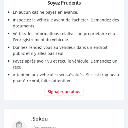
Soyez Prudents
En aucun cas ne payez en avance.
Inspectez le véhicule avant de l'acheter. Demandez des
documents.
Vérifiez les informations relatives au propriétaire et à
l'enregistrement du véhicule.
Donnez rendez-vous au vendeur dans un endroit
public et n'y allez pas seul.
Payez après avoir vu et reçu le véhicule. Demandez un
reçu.
Attention aux véhicules sous-évalués. Si c'est trop beau
pour être vrai, faites attention.
Signaler un abus
.Sokou
Ses annonces