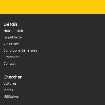
Détails
Notre histoire
La publicité
Vie Privée
Conditions Générales
Promotion
Contact
Chercher
Voitures
Motos
Utilitaires