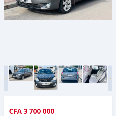
CFA
3 700 000