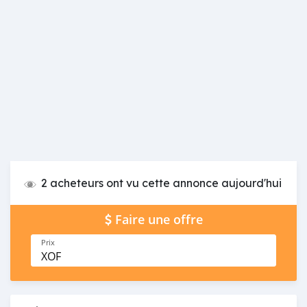
2 acheteurs ont vu cette annonce aujourd'hui
Faire une offre
Prix
XOF