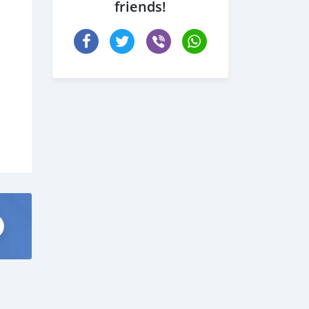
friends!