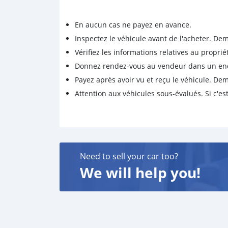
En aucun cas ne payez en avance.
Inspectez le véhicule avant de l'acheter. D
Vérifiez les informations relatives au proprié
Donnez rendez-vous au vendeur dans un endro
Payez après avoir vu et reçu le véhicule. D
Attention aux véhicules sous-évalués. Si c'est
Need to sell your car too?
We will help you!