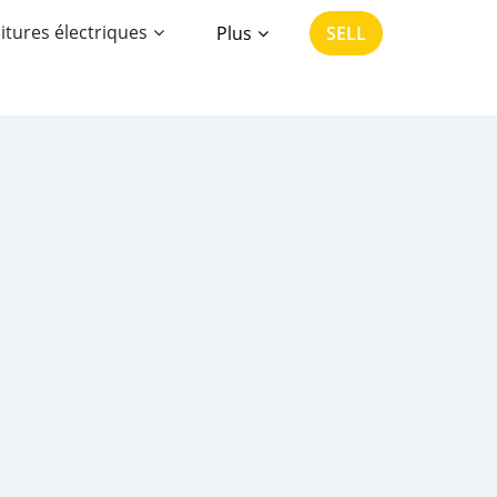
itures électriques
Plus
SELL