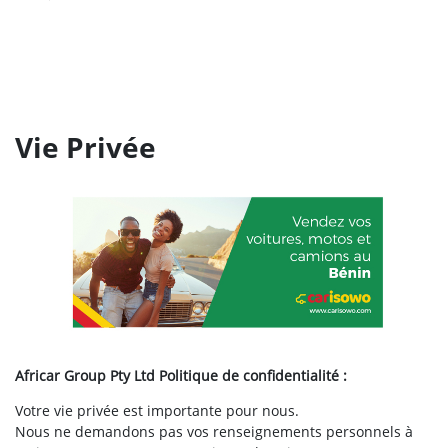
Vie Privée
Africar Group Pty Ltd Politique de confidentialité :
Votre vie privée est importante pour nous.
Nous ne demandons pas vos renseignements personnels à