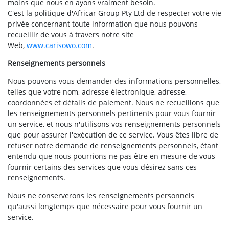
moins que nous en ayons vraiment besoin.
C'est la politique d'Africar Group Pty Ltd de respecter votre vie
privée concernant toute information que nous pouvons
recueillir de vous à travers notre site
Web,
www.carisowo.com
.
Renseignements personnels
Nous pouvons vous demander des informations personnelles,
telles que votre nom, adresse électronique, adresse,
coordonnées et détails de paiement. Nous ne recueillons que
les renseignements personnels pertinents pour vous fournir
un service, et nous n'utilisons vos renseignements personnels
que pour assurer l'exécution de ce service. Vous êtes libre de
refuser notre demande de renseignements personnels, étant
entendu que nous pourrions ne pas être en mesure de vous
fournir certains des services que vous désirez sans ces
renseignements.
Nous ne conserverons les renseignements personnels
qu'aussi longtemps que nécessaire pour vous fournir un
service.