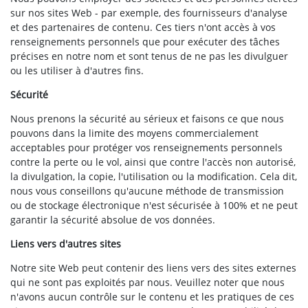
sur nos sites Web - par exemple, des fournisseurs d'analyse
et des partenaires de contenu. Ces tiers n'ont accès à vos
renseignements personnels que pour exécuter des tâches
précises en notre nom et sont tenus de ne pas les divulguer
ou les utiliser à d'autres fins.
Sécurité
Nous prenons la sécurité au sérieux et faisons ce que nous
pouvons dans la limite des moyens commercialement
acceptables pour protéger vos renseignements personnels
contre la perte ou le vol, ainsi que contre l'accès non autorisé,
la divulgation, la copie, l'utilisation ou la modification. Cela dit,
nous vous conseillons qu'aucune méthode de transmission
ou de stockage électronique n'est sécurisée à 100% et ne peut
garantir la sécurité absolue de vos données.
Liens vers d'autres sites
Notre site Web peut contenir des liens vers des sites externes
qui ne sont pas exploités par nous. Veuillez noter que nous
n'avons aucun contrôle sur le contenu et les pratiques de ces