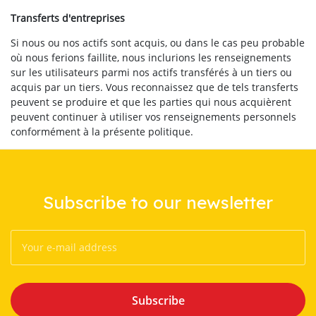
Transferts d'entreprises
Si nous ou nos actifs sont acquis, ou dans le cas peu probable
où nous ferions faillite, nous inclurions les renseignements
sur les utilisateurs parmi nos actifs transférés à un tiers ou
acquis par un tiers. Vous reconnaissez que de tels transferts
peuvent se produire et que les parties qui nous acquièrent
peuvent continuer à utiliser vos renseignements personnels
conformément à la présente politique.
Subscribe to our newsletter
Subscribe