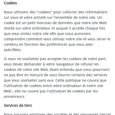
Cookies
Nous utilisons des "cookies" pour collecter des informations
sur vous et votre activité sur l'ensemble de notre site. Un
cookie est un petit morceau de données que notre site Web
stocke sur votre ordinateur et auquel il accède chaque fois
que vous visitez notre site afin que nous puissions
comprendre comment vous utilisez notre site et vous servir le
contenu en fonction des préférences que vous avez
spécifiées.
Si vous ne souhaitez pas accepter les cookies de notre part,
vous devez demander à votre navigateur de refuser les
cookies de notre site Web, étant entendu que nous pourrions
ne pas être en mesure de vous fournir certains des services
que vous souhaitez sans eux. Cette politique ne couvre que
l'utilisation de cookies entre votre ordinateur et notre site
Web ; elle ne couvre pas l'utilisation de cookies par les
annonceurs.
Services de tiers
Nous pouvons employer des sociétés et des personnes tierces