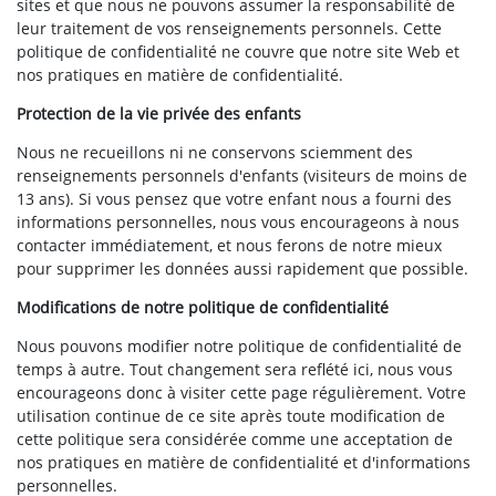
sites et que nous ne pouvons assumer la responsabilité de
leur traitement de vos renseignements personnels. Cette
politique de confidentialité ne couvre que notre site Web et
nos pratiques en matière de confidentialité.
Protection de la vie privée des enfants
Nous ne recueillons ni ne conservons sciemment des
renseignements personnels d'enfants (visiteurs de moins de
13 ans). Si vous pensez que votre enfant nous a fourni des
informations personnelles, nous vous encourageons à nous
contacter immédiatement, et nous ferons de notre mieux
pour supprimer les données aussi rapidement que possible.
Modifications de notre politique de confidentialité
Nous pouvons modifier notre politique de confidentialité de
temps à autre. Tout changement sera reflété ici, nous vous
encourageons donc à visiter cette page régulièrement. Votre
utilisation continue de ce site après toute modification de
cette politique sera considérée comme une acceptation de
nos pratiques en matière de confidentialité et d'informations
personnelles.