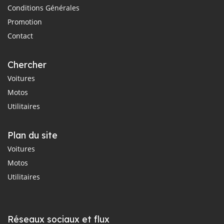
Conditions Générales
Promotion
Contact
Chercher
Voitures
Motos
Utilitaires
Plan du site
Voitures
Motos
Utilitaires
Réseaux sociaux et flux