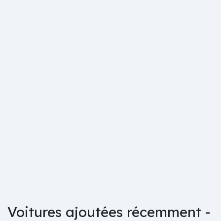
Voitures ajoutées récemment -