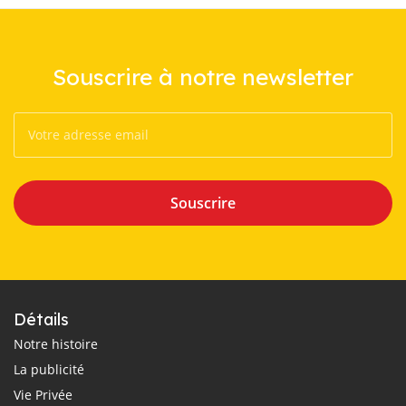
Souscrire à notre newsletter
Souscrire
Détails
Notre histoire
La publicité
Vie Privée