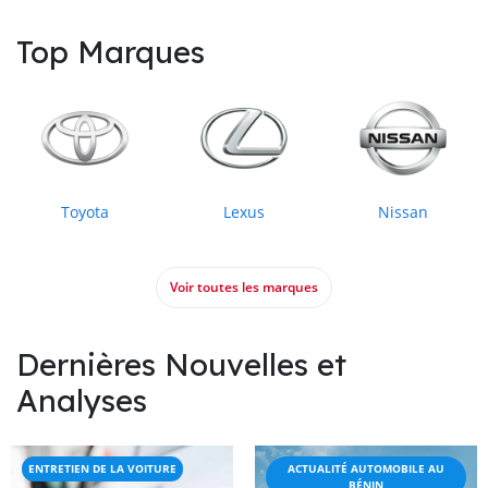
Top Marques
Toyota
Lexus
Nissan
Voir toutes les marques
Dernières Nouvelles et
Analyses
ENTRETIEN DE LA VOITURE
ACTUALITÉ AUTOMOBILE AU
BÉNIN