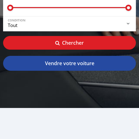
CONDITION
Chercher
Vendre votre voiture