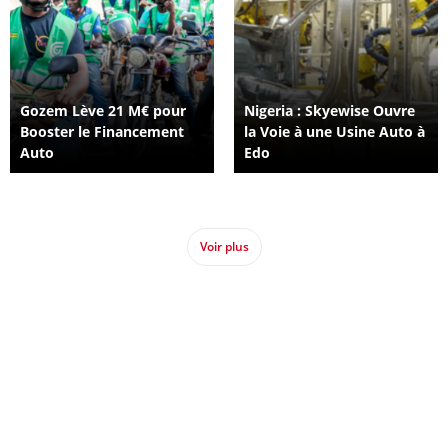
Gozem Lève 21 M€ pour
Nigeria : Skyewise Ouvre
Booster le Financement
la Voie à une Usine Auto à
Auto
Edo
Voir plus