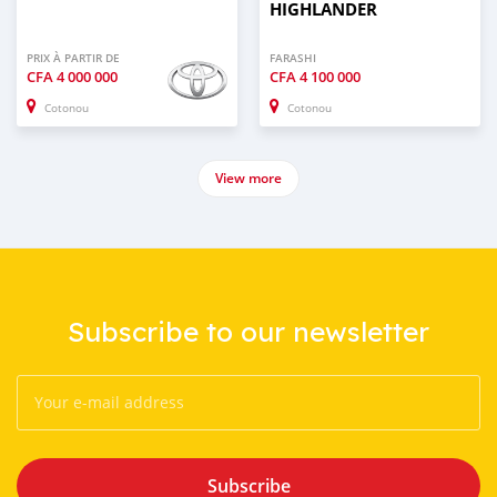
HIGHLANDER
PRIX À PARTIR DE
FARASHI
CFA
4 000 000
CFA
4 100 000
Cotonou
Cotonou
View more
Subscribe to our newsletter
Subscribe