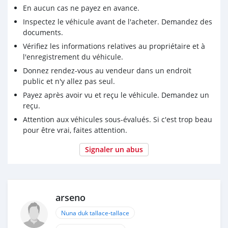
En aucun cas ne payez en avance.
Inspectez le véhicule avant de l'acheter. Demandez des
documents.
Vérifiez les informations relatives au propriétaire et à
l'enregistrement du véhicule.
Donnez rendez-vous au vendeur dans un endroit
public et n'y allez pas seul.
Payez après avoir vu et reçu le véhicule. Demandez un
reçu.
Attention aux véhicules sous-évalués. Si c'est trop beau
pour être vrai, faites attention.
Signaler un abus
arseno
Nuna duk tallace-tallace