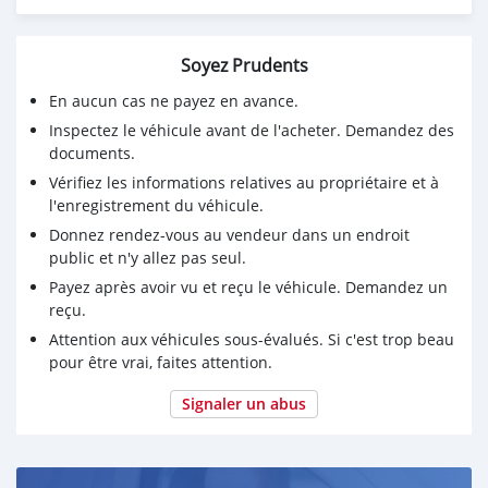
Soyez Prudents
En aucun cas ne payez en avance.
Inspectez le véhicule avant de l'acheter. Demandez des
documents.
Vérifiez les informations relatives au propriétaire et à
l'enregistrement du véhicule.
Donnez rendez-vous au vendeur dans un endroit
public et n'y allez pas seul.
Payez après avoir vu et reçu le véhicule. Demandez un
reçu.
Attention aux véhicules sous-évalués. Si c'est trop beau
pour être vrai, faites attention.
Signaler un abus