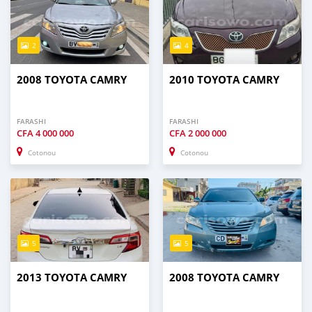
2
4
2008 TOYOTA CAMRY
2010 TOYOTA CAMRY
FARASHI
FARASHI
CFA
4 000 000
CFA
2 000 000
Cotonou
Cotonou
5
5
2013 TOYOTA CAMRY
2008 TOYOTA CAMRY