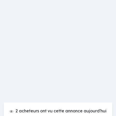
2 acheteurs ont vu cette annonce aujourd'hui