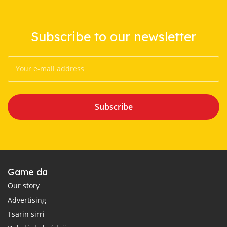
Subscribe to our newsletter
Subscribe
Game da
Our story
Advertising
Tsarin sirri