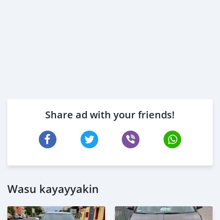
Share ad with your friends!
Wasu kayayyakin