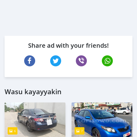
Share ad with your friends!
Wasu kayayyakin
6
7