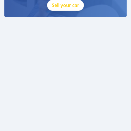
Sell your car