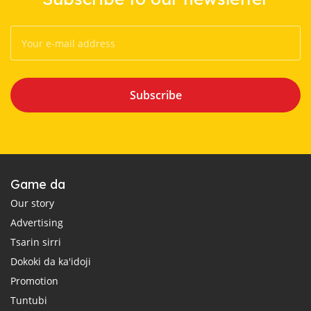
Subscribe
Game da
Our story
Advertising
Tsarin sirri
Dokoki da ka'idoji
Promotion
Tuntubi