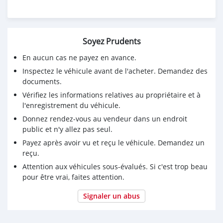
Soyez Prudents
En aucun cas ne payez en avance.
Inspectez le véhicule avant de l'acheter. Demandez des
documents.
Vérifiez les informations relatives au propriétaire et à
l'enregistrement du véhicule.
Donnez rendez-vous au vendeur dans un endroit
public et n'y allez pas seul.
Payez après avoir vu et reçu le véhicule. Demandez un
reçu.
Attention aux véhicules sous-évalués. Si c'est trop beau
pour être vrai, faites attention.
Signaler un abus