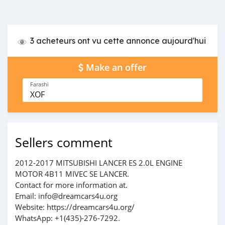
3 acheteurs ont vu cette annonce aujourd'hui
Make an offer
Farashi
XOF
Sellers comment
2012-2017 MITSUBISHI LANCER ES 2.0L ENGINE
MOTOR 4B11 MIVEC SE LANCER.
Contact for more information at.
Email: info@dreamcars4u.org
Website: https://dreamcars4u.org/
WhatsApp: +1(435)-276-7292.