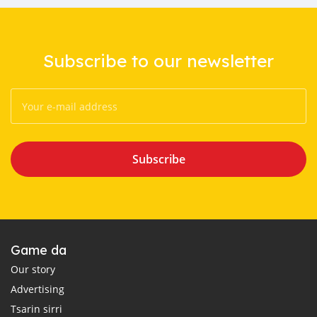
Subscribe to our newsletter
Subscribe
Game da
Our story
Advertising
Tsarin sirri