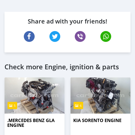
Share ad with your friends!
Check more Engine, ignition & parts
5
6
.MERCEDES BENZ GLA
KIA SORENTO ENGINE
ENGINE