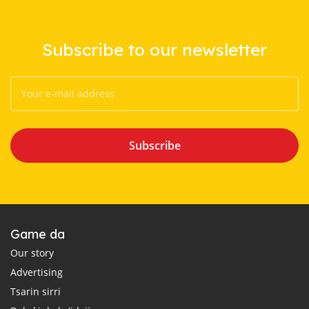
Subscribe to our newsletter
Subscribe
Game da
Our story
Advertising
Tsarin sirri