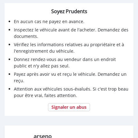
Soyez Prudents
En aucun cas ne payez en avance.
Inspectez le véhicule avant de l'acheter. Demandez des
documents.
Vérifiez les informations relatives au propriétaire et à
l'enregistrement du véhicule.
Donnez rendez-vous au vendeur dans un endroit
public et n'y allez pas seul.
Payez après avoir vu et reçu le véhicule. Demandez un
reçu.
Attention aux véhicules sous-évalués. Si c'est trop beau
pour être vrai, faites attention.
Signaler un abus
arseno