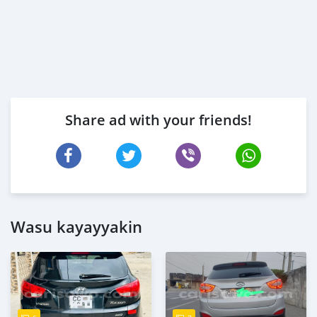
Share ad with your friends!
Wasu kayayyakin