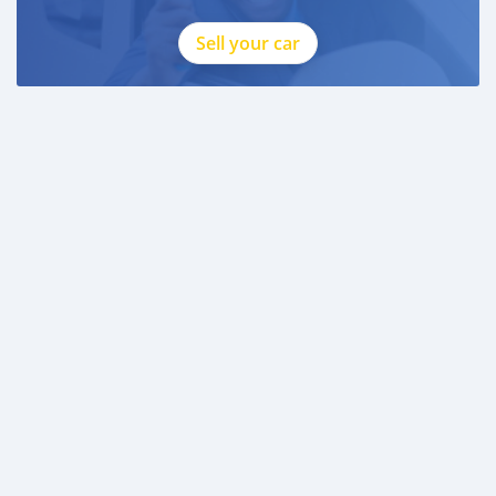
Sell your car