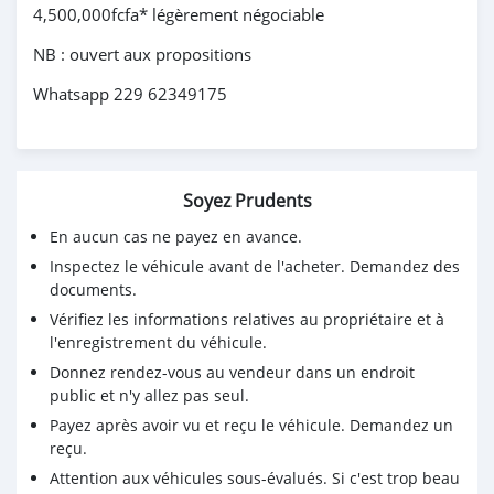
4,500,000fcfa* légèrement négociable
NB : ouvert aux propositions
Whatsapp 229 62349175
Soyez Prudents
En aucun cas ne payez en avance.
Inspectez le véhicule avant de l'acheter. Demandez des
documents.
Vérifiez les informations relatives au propriétaire et à
l'enregistrement du véhicule.
Donnez rendez-vous au vendeur dans un endroit
public et n'y allez pas seul.
Payez après avoir vu et reçu le véhicule. Demandez un
reçu.
Attention aux véhicules sous-évalués. Si c'est trop beau