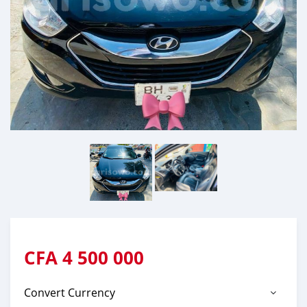
CFA
4 500 000
Convert Currency