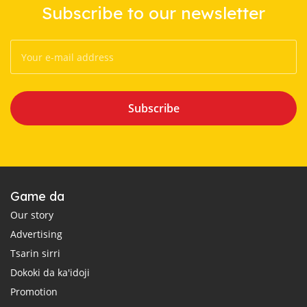
Subscribe to our newsletter
Subscribe
Game da
Our story
Advertising
Tsarin sirri
Dokoki da ka'idoji
Promotion