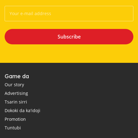
Subscribe
Game da
Our story
Advertising
Tsarin sirri
Dokoki da ka'idoji
Promotion
Tuntubi