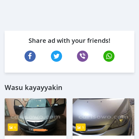
Share ad with your friends!
Wasu kayayyakin
6
5