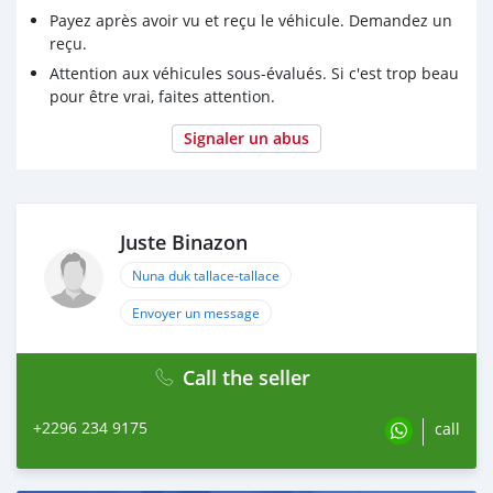
Payez après avoir vu et reçu le véhicule. Demandez un
reçu.
Attention aux véhicules sous-évalués. Si c'est trop beau
pour être vrai, faites attention.
Signaler un abus
Juste Binazon
Nuna duk tallace-tallace
Envoyer un message
Call the seller
+2296 234 9175
call