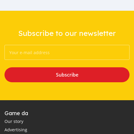
Subscribe to our newsletter
Subscribe
Game da
Our story
Advertising