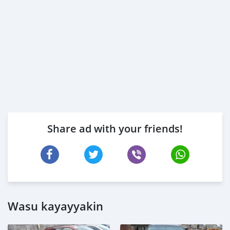
Share ad with your friends!
Wasu kayayyakin