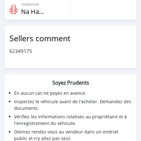
CONDITION
Na Hannu
Sellers comment
62349175
Soyez Prudents
En aucun cas ne payez en avance.
Inspectez le véhicule avant de l'acheter. Demandez des
documents.
Vérifiez les informations relatives au propriétaire et à
l'enregistrement du véhicule.
Donnez rendez-vous au vendeur dans un endroit
public et n'y allez pas seul.