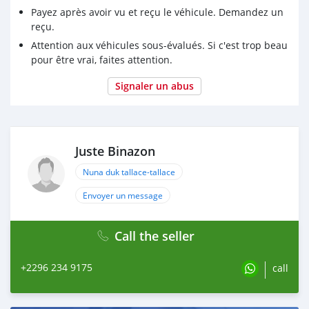
Payez après avoir vu et reçu le véhicule. Demandez un
reçu.
Attention aux véhicules sous-évalués. Si c'est trop beau
pour être vrai, faites attention.
Signaler un abus
Juste Binazon
Nuna duk tallace-tallace
Envoyer un message
Call the seller
+2296 234 9175
call