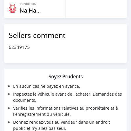
CONDITION
Na Hannu
Sellers comment
62349175
Soyez Prudents
En aucun cas ne payez en avance.
Inspectez le véhicule avant de l'acheter. Demandez des
documents.
Vérifiez les informations relatives au propriétaire et à
l'enregistrement du véhicule.
Donnez rendez-vous au vendeur dans un endroit
public et n'y allez pas seul.