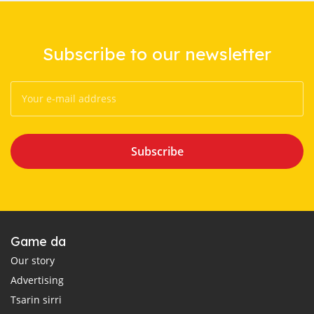
Subscribe to our newsletter
Subscribe
Game da
Our story
Advertising
Tsarin sirri