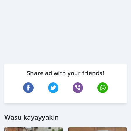
Share ad with your friends!
Wasu kayayyakin