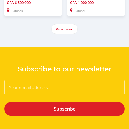
CFA
6 500 000
CFA
1 000 000
Cotonou
Cotonou
View more
Subscribe to our newsletter
Subscribe