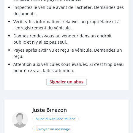
Inspectez le véhicule avant de l'acheter. Demandez des
documents.
Vérifiez les informations relatives au propriétaire et à
l'enregistrement du véhicule.
Donnez rendez-vous au vendeur dans un endroit
public et n'y allez pas seul.
Payez après avoir vu et reçu le véhicule. Demandez un
reçu.
Attention aux véhicules sous-évalués. Si c'est trop beau
pour être vrai, faites attention.
Signaler un abus
Juste Binazon
Nuna duk tallace-tallace
Envoyer un message