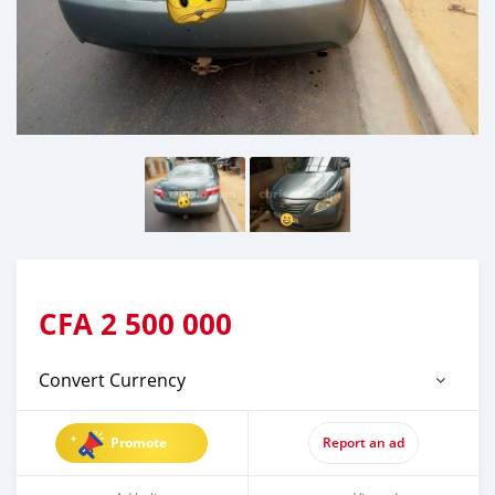
CFA
2 500 000
Convert Currency
Promote
Report an ad