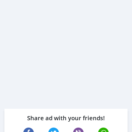
Share ad with your friends!