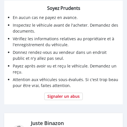
Soyez Prudents
En aucun cas ne payez en avance.
Inspectez le véhicule avant de l'acheter. Demandez des
documents.
Vérifiez les informations relatives au propriétaire et à
l'enregistrement du véhicule.
Donnez rendez-vous au vendeur dans un endroit
public et n'y allez pas seul.
Payez après avoir vu et reçu le véhicule. Demandez un
reçu.
Attention aux véhicules sous-évalués. Si c'est trop beau
pour être vrai, faites attention.
Signaler un abus
Juste Binazon