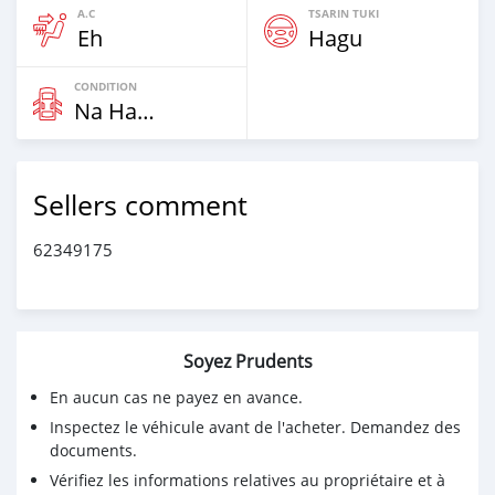
A.C
TSARIN TUKI
Eh
Hagu
CONDITION
Na Hannu
Sellers comment
62349175
Soyez Prudents
En aucun cas ne payez en avance.
Inspectez le véhicule avant de l'acheter. Demandez des
documents.
Vérifiez les informations relatives au propriétaire et à