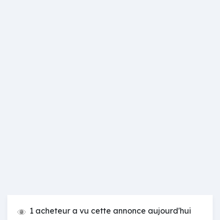
1 acheteur a vu cette annonce aujourd'hui