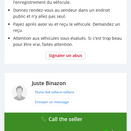
l'enregistrement du véhicule.
Donnez rendez-vous au vendeur dans un endroit
public et n'y allez pas seul.
Payez après avoir vu et reçu le véhicule. Demandez un
reçu.
Attention aux véhicules sous-évalués. Si c'est trop beau
pour être vrai, faites attention.
Signaler un abus
Juste Binazon
Nuna duk tallace-tallace
Envoyer un message
Call the seller