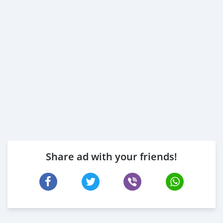
Share ad with your friends!