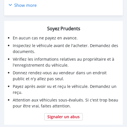
Visite sur Cotonou sur RDV
Show more
Soyez Prudents
En aucun cas ne payez en avance.
Inspectez le véhicule avant de l'acheter. Demandez des
documents.
Vérifiez les informations relatives au propriétaire et à
l'enregistrement du véhicule.
Donnez rendez-vous au vendeur dans un endroit
public et n'y allez pas seul.
Payez après avoir vu et reçu le véhicule. Demandez un
reçu.
Attention aux véhicules sous-évalués. Si c'est trop beau
pour être vrai, faites attention.
Signaler un abus