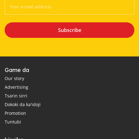
Subscribe
Game da
Our story
Advertising
Tsarin sirri
Dokoki da ka'idoji
Promotion
Tuntubi