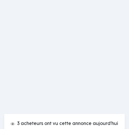
3 acheteurs ont vu cette annonce aujourd'hui